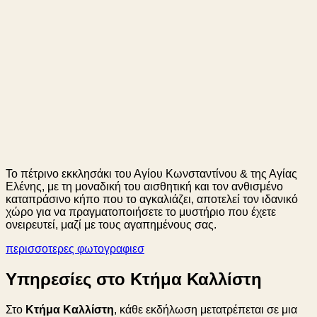
Το πέτρινο εκκλησάκι του Αγίου Κωνσταντίνου & της Αγίας
Ελένης, με τη μοναδική του αισθητική και τον ανθισμένο
καταπράσινο κήπο που το αγκαλιάζει, αποτελεί τον ιδανικό
χώρο για να πραγματοποιήσετε το μυστήριο που έχετε
ονειρευτεί, μαζί με τους αγαπημένους σας.
περισσοτερες φωτογραφιεσ
Υπηρεσίες στο Κτήμα Καλλίστη
Στο
Κτήμα Καλλίστη
, κάθε εκδήλωση μετατρέπεται σε μια