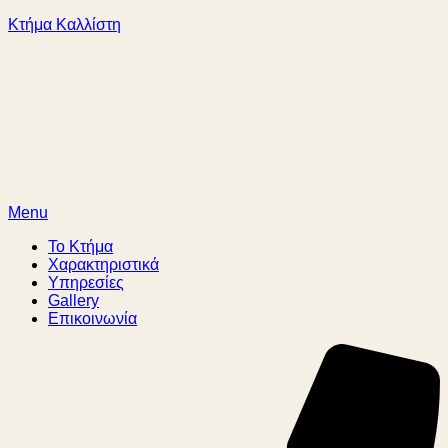
Κτήμα Καλλίστη
Menu
Το Κτήμα
Χαρακτηριστικά
Υπηρεσίες
Gallery
Επικοινωνία