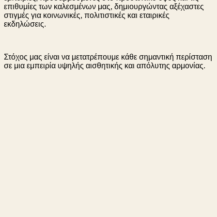
επιθυμίες των καλεσμένων μας, δημιουργώντας αξέχαστες
στιγμές για κοινωνικές, πολιτιστικές και εταιρικές
εκδηλώσεις.
Στόχος μας είναι να μετατρέπουμε κάθε σημαντική περίσταση
σε μια εμπειρία υψηλής αισθητικής και απόλυτης αρμονίας.