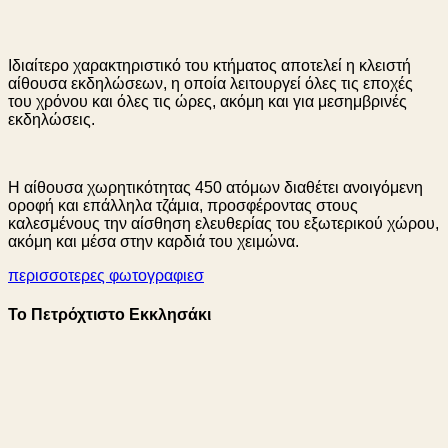
Ιδιαίτερο χαρακτηριστικό του κτήματος αποτελεί η κλειστή
αίθουσα εκδηλώσεων, η οποία λειτουργεί όλες τις εποχές
του χρόνου και όλες τις ώρες, ακόμη και για μεσημβρινές
εκδηλώσεις.
Η αίθουσα χωρητικότητας 450 ατόμων διαθέτει ανοιγόμενη
οροφή και επάλληλα τζάμια, προσφέροντας στους
καλεσμένους την αίσθηση ελευθερίας του εξωτερικού χώρου,
ακόμη και μέσα στην καρδιά του χειμώνα.
περισσοτερες φωτογραφιεσ
Το Πετρόχτιστο Εκκλησάκι