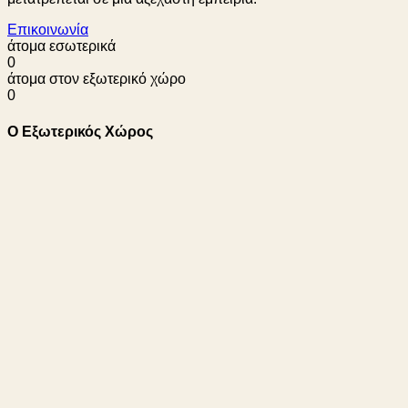
Επικοινωνία
άτομα εσωτερικά
0
άτομα στον εξωτερικό χώρο
0
Ο Εξωτερικός Χώρος