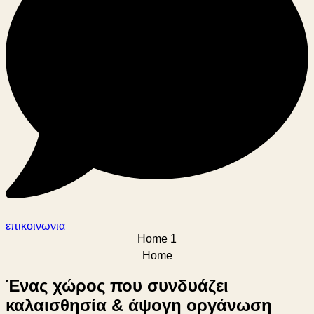
επικοινωνια
Home 1
Home
Ένας χώρος που συνδυάζει
καλαισθησία & άψογη οργάνωση