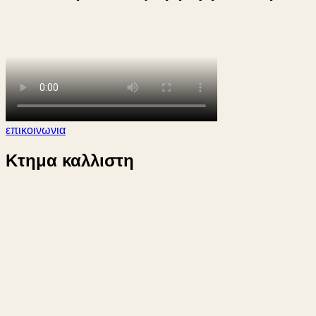
επικοινωνια
Kτημα καλλιστη